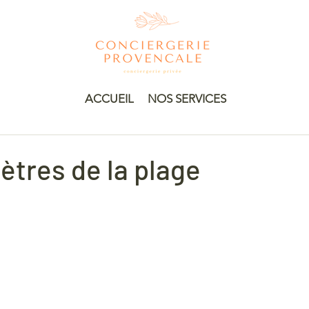
ACCUEIL
NOS SERVICES
ètres de la plage