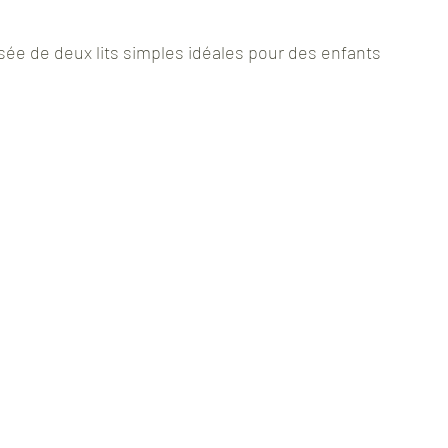
 de deux lits simples idéales pour des enfants