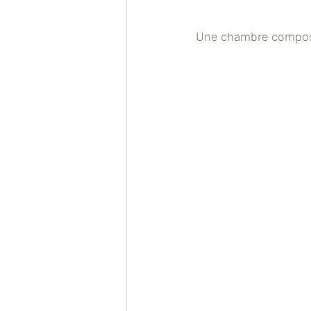
Une chambre composée