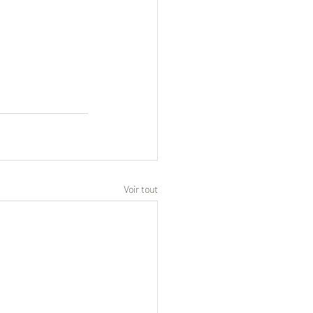
Voir tout