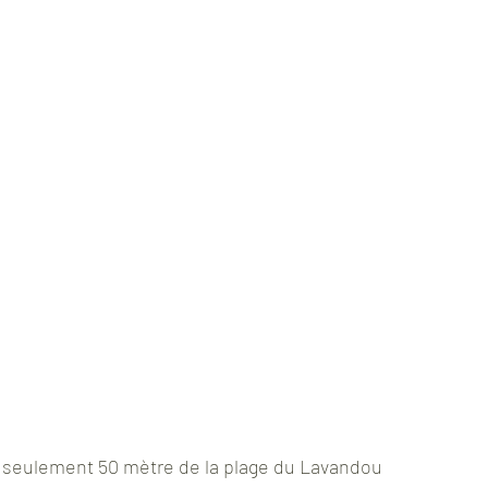
à seulement 50 mètre de la plage du Lavandou