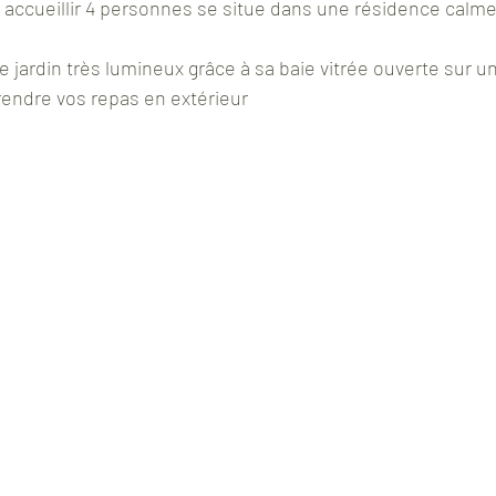
accueillir 4 personnes se situe dans une résidence calme
 jardin très lumineux grâce à sa baie vitrée ouverte sur u
endre vos repas en extérieur