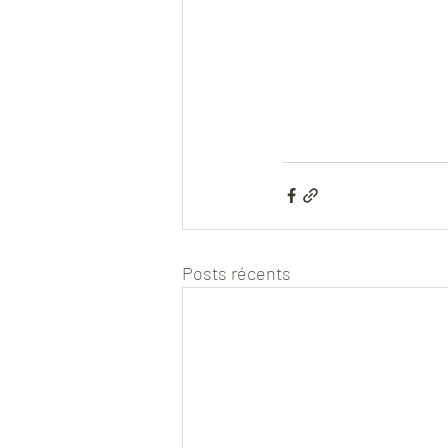
Posts récents