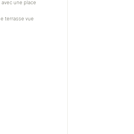
 avec une place 
ne terrasse vue 