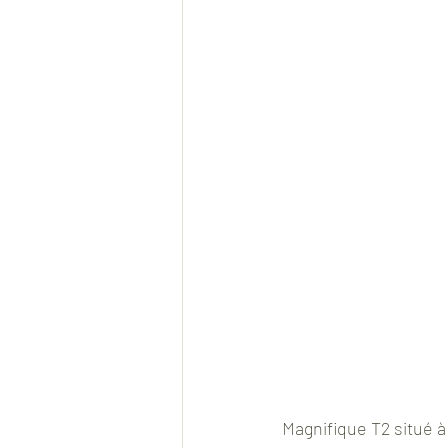
Magnifique T2 situé 