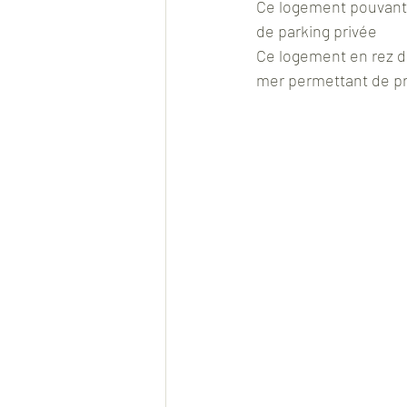
Ce logement pouvant 
de parking privée
Ce logement en rez de
mer permettant de pr