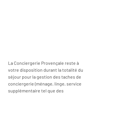
La Conciergerie Provençale reste à 
votre disposition durant la totalité du 
séjour pour la gestion des taches de 
conciergerie (ménage, linge, service 
supplémentaire tel que des 
réservations)