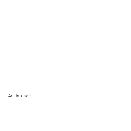
Assistance.