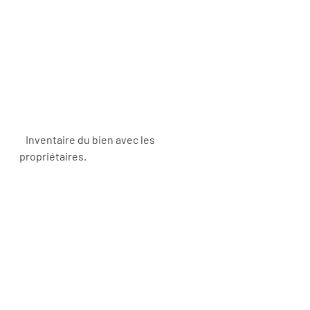
   Inventaire du bien avec les 
propriétaires.