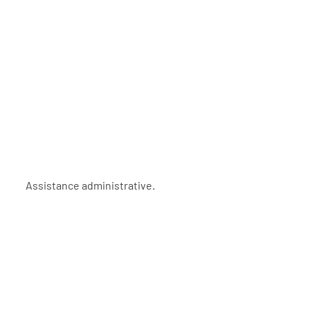
   Assistance administrative.