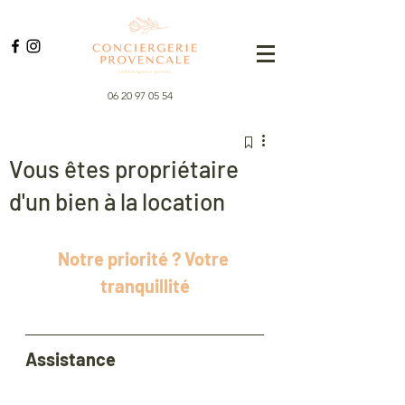
06 20 97 05 54
Vous êtes propriétaire
d'un bien à la location
Notre priorité ? Votre 
tranquillité
Assistance