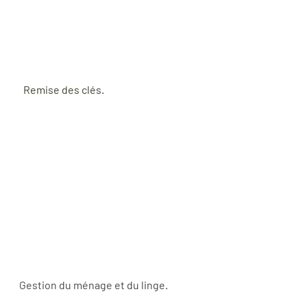
  Remise des clés.
Gestion du ménage et du linge.