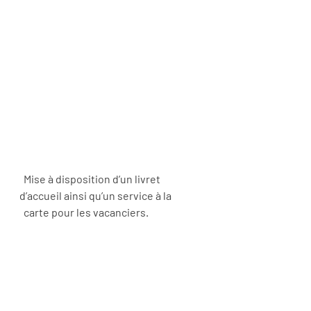
  Mise à disposition d’un livret 
d’accueil ainsi qu’un service à la 
  carte pour les vacanciers.