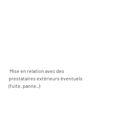
 Mise en relation avec des 
prestataires extérieurs éventuels 
(fuite, panne..)