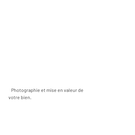
   Photographie et mise en valeur de 
votre bien.