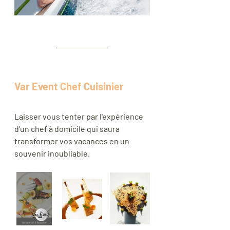
Var Event Chef Cuisinier
Laisser vous tenter par l'expérience 
d'un chef à domicile qui saura 
transformer vos vacances en un 
souvenir inoubliable.