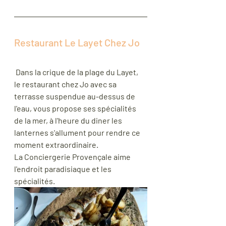
Restaurant Le Layet Chez Jo 
 Dans la crique de la plage du Layet, 
le restaurant chez Jo avec sa 
terrasse suspendue au-dessus de 
l'eau, vous propose ses spécialités 
de la mer, à l'heure du diner les 
lanternes s'allument pour rendre ce 
moment extraordinaire. 
La Conciergerie Provençale aime 
l'endroit paradisiaque et les 
spécialités.