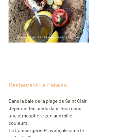
Restaurant Le Paraiso 
Dans la baie de la plage de Saint Clair, 
déjeuner les pieds dans l'eau dans 
une atmosphère zen aux mille 
couleurs. 
La Conciergerie Provençale aime le 