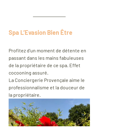
Spa L’Evasion Bien Être
Profitez d'un moment de détente en 
passant dans les mains fabuleuses 
de la propriétaire de ce spa. Effet 
cocooning assuré.
La Conciergerie Provençale aime le 
professionnalisme et la douceur de 
la propriétaire. 