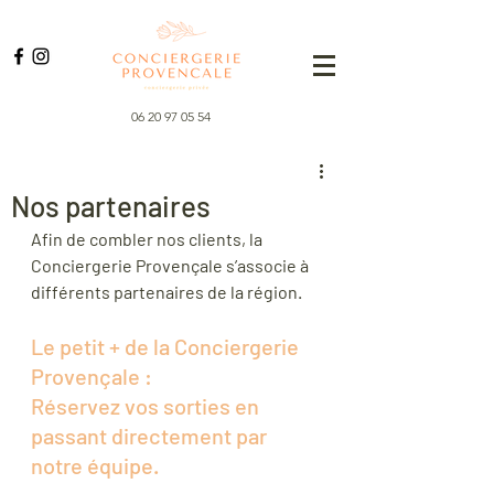
06 20 97 05 54
Nos partenaires
Afin de combler nos clients, la 
Conciergerie Provençale s’associe à 
différents partenaires de la région. 
Le petit + de la Conciergerie 
Provençale : 
Réservez vos sorties en 
passant directement par 
notre équipe.