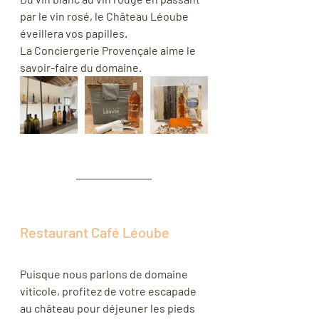
par le vin rosé, le Château Léoube 
éveillera vos papilles.
La Conciergerie Provençale aime le 
savoir-faire du domaine.
Restaurant Café Léoube
Puisque nous parlons de domaine 
viticole, profitez de votre escapade 
au château pour déjeuner les pieds 