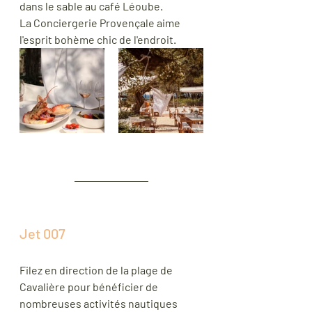
dans le sable au café Léoube.
La Conciergerie Provençale aime 
l'esprit bohème chic de l'endroit.
Jet 007
Filez en direction de la plage de 
Cavalière pour bénéficier de 
nombreuses activités nautiques 