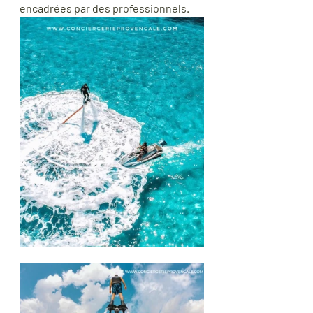
encadrées par des professionnels.