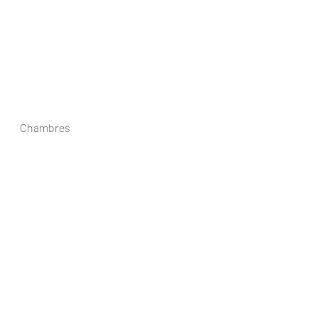
Chambres