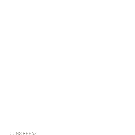
COINS REPAS