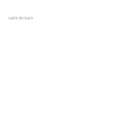
salle de bain